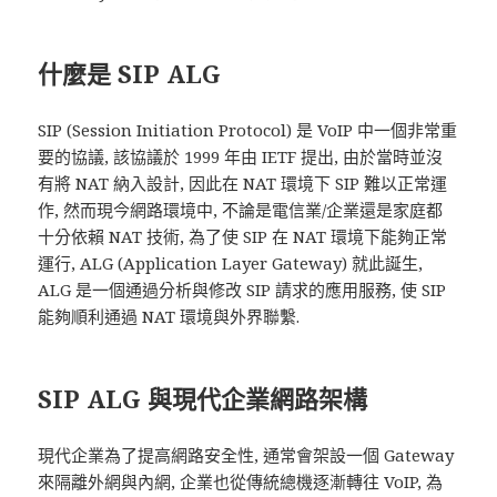
什麼是 SIP ALG
SIP (Session Initiation Protocol) 是 VoIP 中一個非常重
要的協議, 該協議於 1999 年由 IETF 提出, 由於當時並沒
有將 NAT 納入設計, 因此在 NAT 環境下 SIP 難以正常運
作, 然而現今網路環境中, 不論是電信業/企業還是家庭都
十分依賴 NAT 技術, 為了使 SIP 在 NAT 環境下能夠正常
運行, ALG (Application Layer Gateway) 就此誕生,
ALG 是一個通過分析與修改 SIP 請求的應用服務, 使 SIP
能夠順利通過 NAT 環境與外界聯繫.
SIP ALG 與現代企業網路架構
現代企業為了提高網路安全性, 通常會架設一個 Gateway
來隔離外網與內網, 企業也從傳統總機逐漸轉往 VoIP, 為