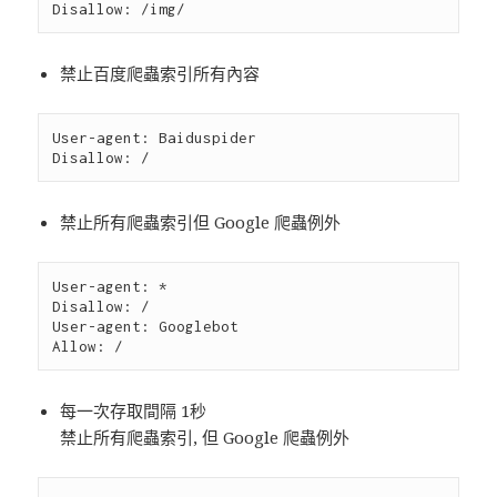
禁止百度爬蟲索引所有內容
User-agent: Baiduspider

禁止所有爬蟲索引但 Google 爬蟲例外
User-agent: *

Disallow: /

User-agent: Googlebot

每一次存取間隔 1秒
禁止所有爬蟲索引, 但 Google 爬蟲例外