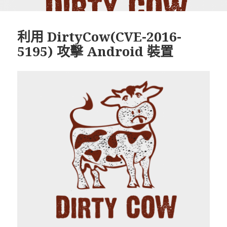
利用 DirtyCow(CVE-2016-
5195) 攻擊 Android 裝置