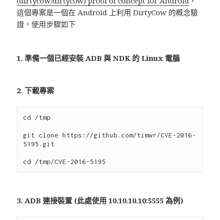
(dirtycow/dirtyc0w) proof of concept for Android
，
這個專案是一個在 Android 上利用 DirtyCow 的概念驗
證，使用步驟如下
1. 準備一個已經安裝 ADB 與 NDK 的 Linux 電腦
2. 下載專案
cd /tmp

git clone https://github.com/timwr/CVE-2016-
5195.git

3. ADB 連接裝置 (此處使用 10.10.10.10:5555 為例)