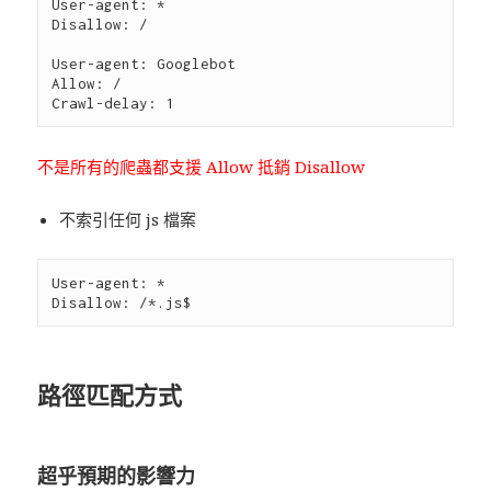
User-agent: *

Disallow: /

User-agent: Googlebot

Allow: /

不是所有的爬蟲都支援 Allow 抵銷 Disallow
不索引任何 js 檔案
User-agent: *

路徑匹配方式
超乎預期的影響力