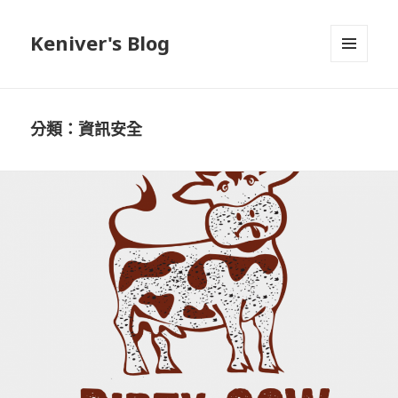
Keniver's Blog
選單與
小工具
分類：資訊安全