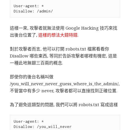
User-agent: * 

這樣一來, 攻擊者就無法使用 Google Hacking 技巧來找
出後台位置了,
這樣的想法大錯特錯.
對於攻擊者而言, 他可以打開 robots.txt 檔案看看你
Disallow 哪些東西, 等同於告訴攻擊者哪裡有機密, 這是
一種此地無銀三百兩的概念.
即使你的後台名稱叫做
/you_will_never_never_guess_where_is_the_admin/,
不管當中有多少 never, 攻擊者都可以直接找到正確位置.
為了避免這類型的問題, 我們可以將 robots.txt 寫成這樣
User-agent: * 
