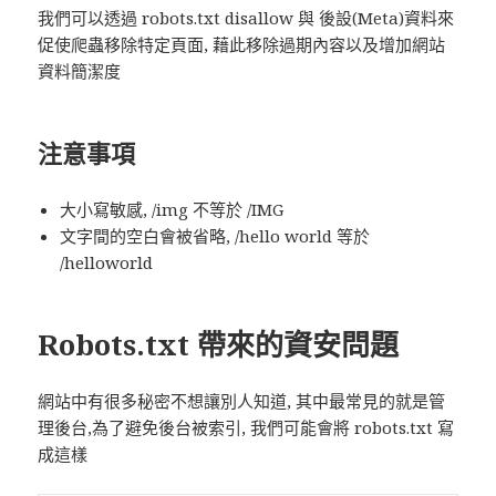
我們可以透過 robots.txt disallow 與 後設(Meta)資料來
促使爬蟲移除特定頁面, 藉此移除過期內容以及增加網站
資料簡潔度
注意事項
大小寫敏感, /img 不等於 /IMG
文字間的空白會被省略, /hello world 等於
/helloworld
Robots.txt 帶來的資安問題
網站中有很多秘密不想讓別人知道, 其中最常見的就是管
理後台,為了避免後台被索引, 我們可能會將 robots.txt 寫
成這樣