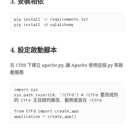
3. 安裝相依
pip install -r requirements.txt

4. 設定啟動腳本
在 CTFd 下建立 apache.py, 讓 Apache 使用這個 py 來啟
動服務
import sys

sys.path.insert(0, '/CTFd') # /CTFd 要改成你
的 CTFd 主目錄的路徑, 範例是放在 /CTFd

from CTFd import create_app
