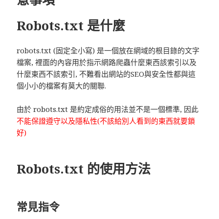
Robots.txt 是什麼
robots.txt (固定全小寫) 是一個放在網域的根目錄的文字
檔案, 裡面的內容用於指示網路爬蟲什麼東西該索引以及
什麼東西不該索引, 不難看出網站的SEO與安全性都與這
個小小的檔案有莫大的關聯.
由於 robots.txt 是約定成俗的用法並不是一個標準, 因此
不能保證遵守以及隱私性(不該給別人看到的東西就要鎖
好)
Robots.txt 的使用方法
常見指令