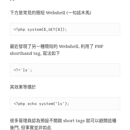
下方是常見的簡短 Webshell (一句話木馬)
最近發現了另一種簡短的 Webshell, 利用了 PHP
shorthand tag, 寫法如下
其效果等價於
很多管理員認為預設不開啟 short tags 就可以避開這種
後門, 但事實並非如此