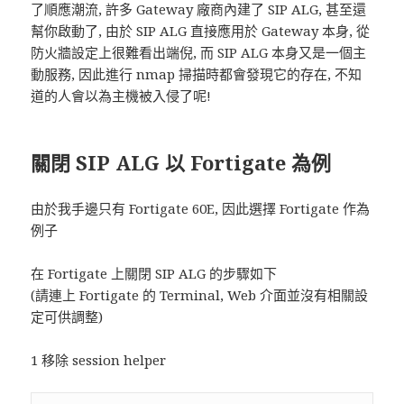
了順應潮流, 許多 Gateway 廠商內建了 SIP ALG, 甚至還
幫你啟動了, 由於 SIP ALG 直接應用於 Gateway 本身, 從
防火牆設定上很難看出端倪, 而 SIP ALG 本身又是一個主
動服務, 因此進行 nmap 掃描時都會發現它的存在, 不知
道的人會以為主機被入侵了呢!
關閉 SIP ALG 以 Fortigate 為例
由於我手邊只有 Fortigate 60E, 因此選擇 Fortigate 作為
例子
在 Fortigate 上關閉 SIP ALG 的步驟如下
(請連上 Fortigate 的 Terminal, Web 介面並沒有相關設
定可供調整)
1 移除 session helper