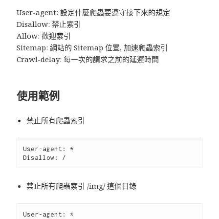
User-agent: 設定什麼爬蟲要遵守接下來的規定
Disallow: 禁止索引
Allow: 歡迎索引
Sitemap: 網站的 Sitemap 位置, 加速爬蟲索引
Crawl-delay: 每一次的請求之前的延遲時間
使用範例
禁止所有爬蟲索引
User-agent: * 

禁止所有爬蟲索引 /img/ 這個目錄
User-agent: * 
