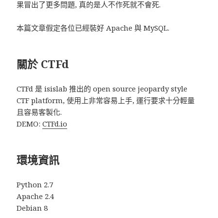
果冒出了更多問題, 真的是人不作死就不會死.
本篇文章假定各位已經裝好 Apache 與 MySQL.
關於 CTFd
CTFd 是 isislab 推出的 open source jeopardy style
CTF platform, 使用上非常容易上手, 運行要求十分輕量
且容易客製化.
DEMO:
CTFd.io
環境資訊
Python 2.7
Apache 2.4
Debian 8