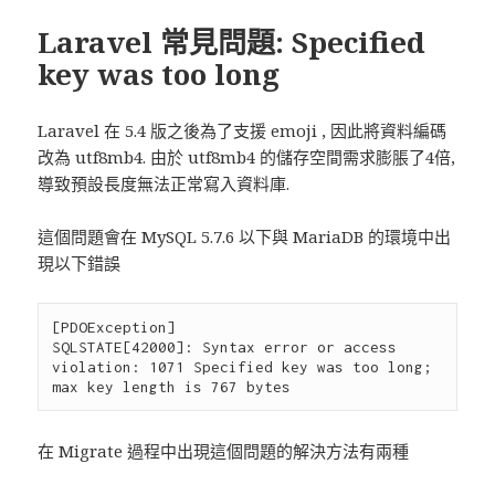
Laravel 常見問題: Specified
key was too long
Laravel 在 5.4 版之後為了支援 emoji , 因此將資料編碼
改為 utf8mb4. 由於 utf8mb4 的儲存空間需求膨脹了4倍,
導致預設長度無法正常寫入資料庫.
這個問題會在 MySQL 5.7.6 以下與 MariaDB 的環境中出
現以下錯誤
[PDOException]

SQLSTATE[42000]: Syntax error or access 
violation: 1071 Specified key was too long; 
在 Migrate 過程中出現這個問題的解決方法有兩種