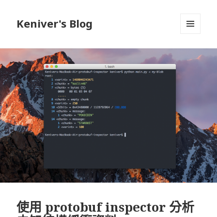
Keniver's Blog
選單與
小工具
使用 protobuf inspector 分析