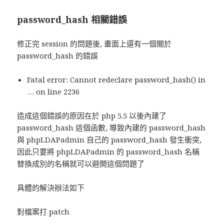
password_hash 相關錯誤
修正完 session 的問題後, 畫面上還有一個關於
password_hash 的錯誤
Fatal error: Cannot redeclare password_hash() in
… on line 2236
造成這個錯誤的原因在於 php 5.5 以後內建了
password_hash 這個函數, 導致內建的 password_hash
與 phpLDAPadmin 自己的 password_hash 發生衝突,
因此只要將 phpLDAPadmin 的 password_hash 名稱
替換成別的名稱就可以避開這個問題了
具體的解決辦法如下
對檔案打 patch