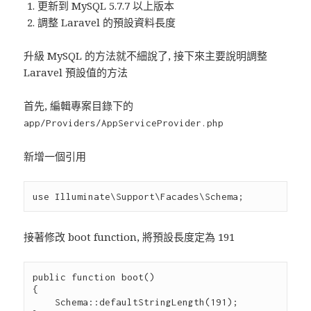
更新到 MySQL 5.7.7 以上版本
調整 Laravel 的預設資料長度
升級 MySQL 的方法就不細說了, 接下來主要說明調整
Laravel 預設值的方法
首先, 編輯專案目錄下的
app/Providers/AppServiceProvider.php
新增一個引用
接著修改 boot function, 將預設長度定為 191
public function boot()

{

    Schema::defaultStringLength(191);
