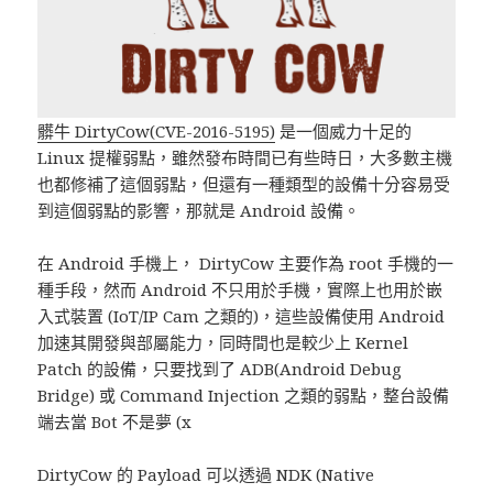
髒牛 DirtyCow(CVE-2016-5195)
是一個威力十足的
Linux 提權弱點，雖然發布時間已有些時日，大多數主機
也都修補了這個弱點，但還有一種類型的設備十分容易受
到這個弱點的影響，那就是 Android 設備。
在 Android 手機上， DirtyCow 主要作為 root 手機的一
種手段，然而 Android 不只用於手機，實際上也用於嵌
入式裝置 (IoT/IP Cam 之類的)，這些設備使用 Android
加速其開發與部屬能力，同時間也是較少上 Kernel
Patch 的設備，只要找到了 ADB(Android Debug
Bridge) 或 Command Injection 之類的弱點，整台設備
端去當 Bot 不是夢 (x
DirtyCow 的 Payload 可以透過 NDK (Native