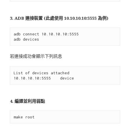
3. ADB 連接裝置 (此處使用 10.10.10.10:5555 為例)
adb connect 10.10.10.10:5555

若連接成功會顯示下列訊息
List of devices attached

4. 編譯並利用弱點