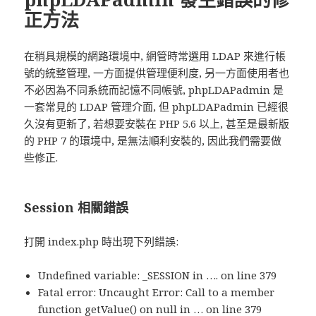
正方法
在稍具規模的網路環境中, 網管時常選用 LDAP 來進行帳
號的統整管理, 一方面提供管理便利度, 另一方面使用者也
不必因為不同系統而記憶不同帳號, phpLDAPadmin 是
一套常見的 LDAP 管理介面, 但 phpLDAPadmin 已經很
久沒有更新了, 若想要安裝在 PHP 5.6 以上, 甚至是最新版
的 PHP 7 的環境中, 是無法順利安裝的, 因此我們需要做
些修正.
Session 相關錯誤
打開 index.php 時出現下列錯誤:
Undefined variable: _SESSION in …. on line 379
Fatal error: Uncaught Error: Call to a member
function getValue() on null in … on line 379