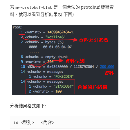
若
是一個合法的 protobuf 緩衝資
my-protobuf-blob
料，就可以看到分析結果(如下圖)
分析結果格式如下: