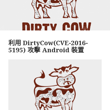
利用 DirtyCow(CVE-2016-
5195) 攻擊 Android 裝置