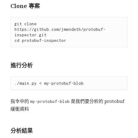
Clone 專案
git clone 
https://github.com/jmendeth/protobuf-
inspector.git

進行分析
指令中的
是我們要分析的 protobuf
my-protobuf-blob
緩衝資料
分析結果