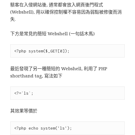
駭客在入侵網站後, 通常都會放入網頁後門程式
(Webshell), 用以確保控制權不容易因為弱點被修復而消
失.
下方是常見的簡短 Webshell (一句話木馬)
最近發現了另一種簡短的 Webshell, 利用了 PHP
shorthand tag, 寫法如下
其效果等價於