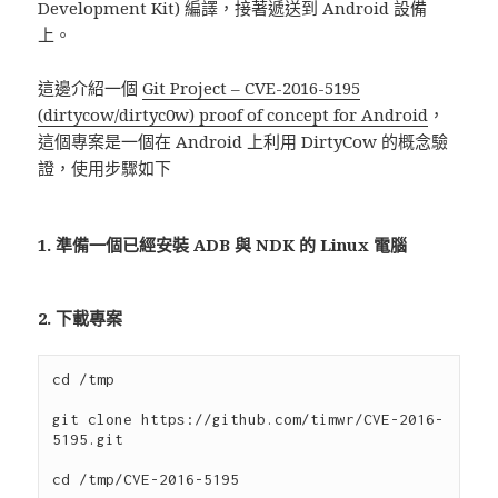
Development Kit) 編譯，接著遞送到 Android 設備
上。
這邊介紹一個
Git Project – CVE-2016-5195
(dirtycow/dirtyc0w) proof of concept for Android
，
這個專案是一個在 Android 上利用 DirtyCow 的概念驗
證，使用步驟如下
1. 準備一個已經安裝 ADB 與 NDK 的 Linux 電腦
2. 下載專案
cd /tmp

git clone https://github.com/timwr/CVE-2016-
5195.git
