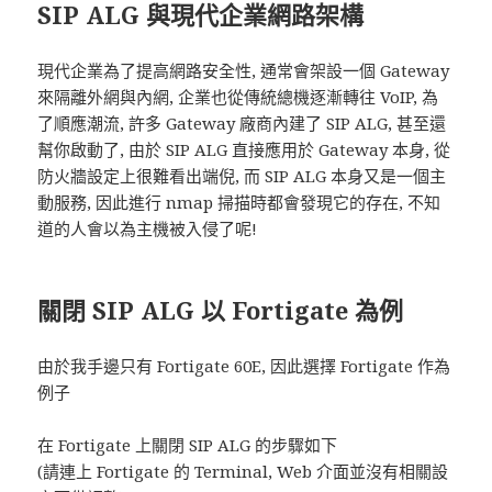
SIP ALG 與現代企業網路架構
現代企業為了提高網路安全性, 通常會架設一個 Gateway
來隔離外網與內網, 企業也從傳統總機逐漸轉往 VoIP, 為
了順應潮流, 許多 Gateway 廠商內建了 SIP ALG, 甚至還
幫你啟動了, 由於 SIP ALG 直接應用於 Gateway 本身, 從
防火牆設定上很難看出端倪, 而 SIP ALG 本身又是一個主
動服務, 因此進行 nmap 掃描時都會發現它的存在, 不知
道的人會以為主機被入侵了呢!
關閉 SIP ALG 以 Fortigate 為例
由於我手邊只有 Fortigate 60E, 因此選擇 Fortigate 作為
例子
在 Fortigate 上關閉 SIP ALG 的步驟如下
(請連上 Fortigate 的 Terminal, Web 介面並沒有相關設