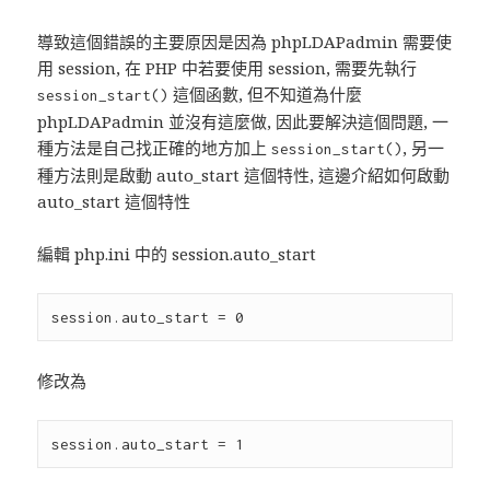
導致這個錯誤的主要原因是因為 phpLDAPadmin 需要使
用 session, 在 PHP 中若要使用 session, 需要先執行
這個函數, 但不知道為什麼
session_start()
phpLDAPadmin 並沒有這麼做, 因此要解決這個問題, 一
種方法是自己找正確的地方加上
, 另一
session_start()
種方法則是啟動 auto_start 這個特性, 這邊介紹如何啟動
auto_start 這個特性
編輯 php.ini 中的 session.auto_start
修改為