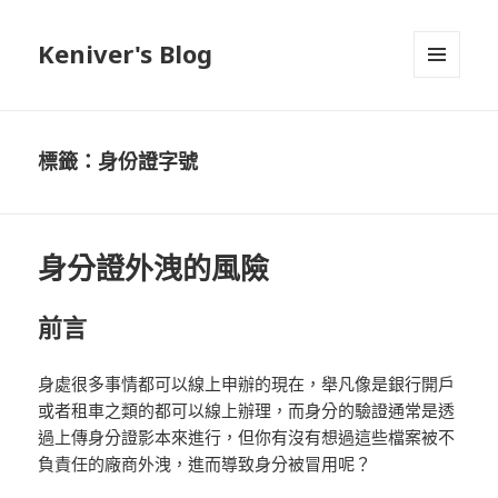
Keniver's Blog
選單與
小工具
標籤：身份證字號
身分證外洩的風險
前言
身處很多事情都可以線上申辦的現在，舉凡像是銀行開戶
或者租車之類的都可以線上辦理，而身分的驗證通常是透
過上傳身分證影本來進行，但你有沒有想過這些檔案被不
負責任的廠商外洩，進而導致身分被冒用呢？