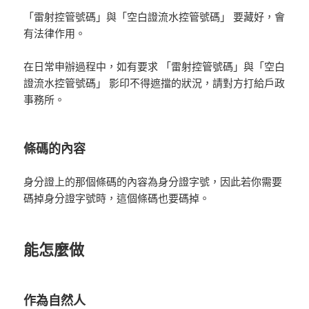
「雷射控管號碼」與「空白證流水控管號碼」 要藏好，會
有法律作用。
在日常申辦過程中，如有要求 「雷射控管號碼」與「空白
證流水控管號碼」 影印不得遮擋的狀況，請對方打給戶政
事務所。
條碼的內容
身分證上的那個條碼的內容為身分證字號，因此若你需要
碼掉身分證字號時，這個條碼也要碼掉。
能怎麼做
作為自然人