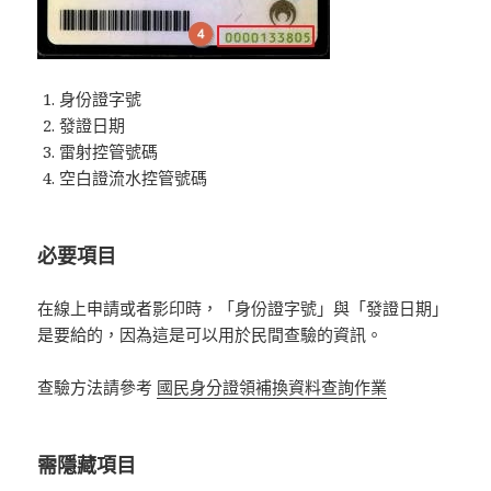
身份證字號
發證日期
雷射控管號碼
空白證流水控管號碼
必要項目
在線上申請或者影印時，「身份證字號」與「發證日期」
是要給的，因為這是可以用於民間查驗的資訊。
查驗方法請參考
國民身分證領補換資料查詢作業
需隱藏項目