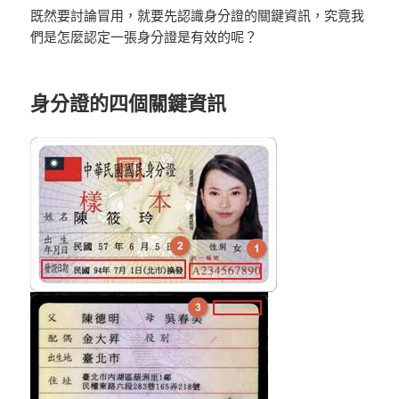
既然要討論冒用，就要先認識身分證的關鍵資訊，究竟我
們是怎麼認定一張身分證是有效的呢？
身分證的四個關鍵資訊