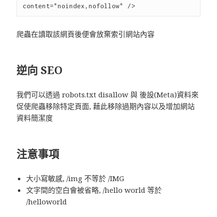
爬蟲在讀取該網頁後便會放棄索引網站內容
逆向 SEO
我們可以透過 robots.txt disallow 與 後設(Meta)資料來
促使爬蟲移除特定頁面, 藉此移除過期內容以及增加網站
資料簡潔度
注意事項
大小寫敏感, /img 不等於 /IMG
文字間的空白會被省略, /hello world 等於
/helloworld