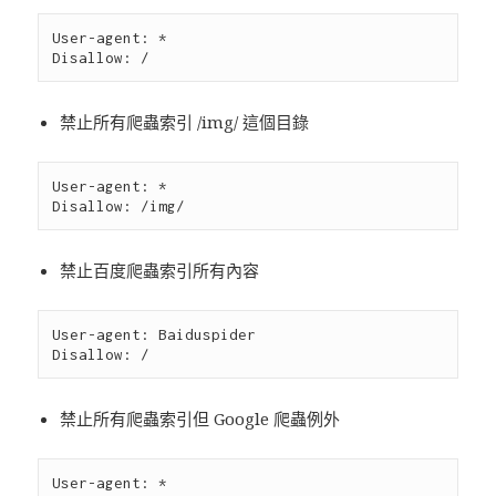
User-agent: * 

禁止所有爬蟲索引 /img/ 這個目錄
User-agent: * 

禁止百度爬蟲索引所有內容
User-agent: Baiduspider

禁止所有爬蟲索引但 Google 爬蟲例外
User-agent: *
