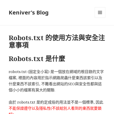
Keniver's Blog
選單與
小工具
Robots.txt 的使用方法與安全注
意事項
Robots.txt 是什麼
robots.txt (固定全小寫) 是一個放在網域的根目錄的文字
檔案, 裡面的內容用於指示網路爬蟲什麼東西該索引以及
什麼東西不該索引, 不難看出網站的SEO與安全性都與這
個小小的檔案有莫大的關聯.
由於 robots.txt 是約定成俗的用法並不是一個標準, 因此
不能保證遵守以及隱私性(不該給別人看到的東西就要鎖