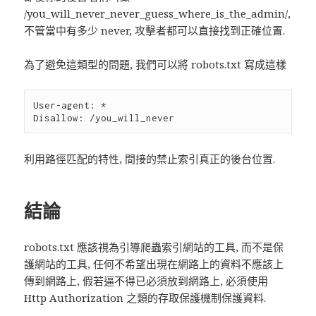
/you_will_never_never_guess_where_is_the_admin/,
不管當中有多少 never, 攻擊者都可以直接找到正確位置.
為了避免這類型的問題, 我們可以將 robots.txt 寫成這樣
User-agent: * 

利用路徑匹配的特性, 間接的禁止索引真正的後台位置.
結論
robots.txt 應該視為引導爬蟲索引網站的工具, 而不是保
護網站的工具, 任何不希望出現在網路上的資料不應該上
傳到網路上, 假若逼不得已必須放到網路上, 必須使用
Http Authorization 之類的存取保護機制保護資料.