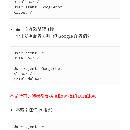
Disallow: /

User-agent: Googlebot

每一次存取間隔 1秒
禁止所有爬蟲索引, 但 Google 爬蟲例外
User-agent: *

Disallow: /

User-agent: Googlebot

Allow: /

不是所有的爬蟲都支援 Allow 抵銷 Disallow
不索引任何 js 檔案
User-agent: *
