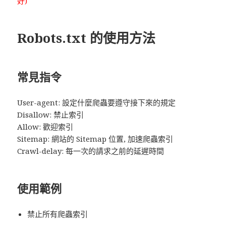
好)
Robots.txt 的使用方法
常見指令
User-agent: 設定什麼爬蟲要遵守接下來的規定
Disallow: 禁止索引
Allow: 歡迎索引
Sitemap: 網站的 Sitemap 位置, 加速爬蟲索引
Crawl-delay: 每一次的請求之前的延遲時間
使用範例
禁止所有爬蟲索引