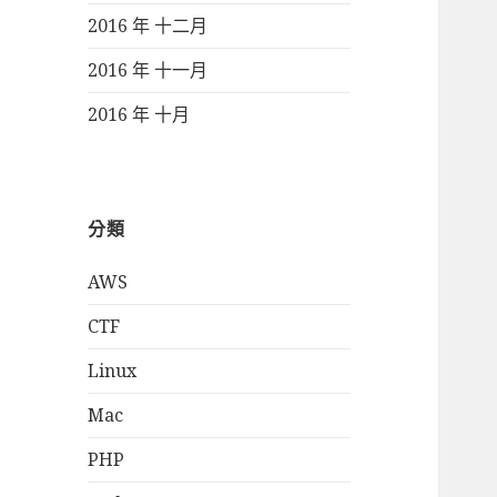
2016 年 十二月
2016 年 十一月
2016 年 十月
分類
AWS
CTF
Linux
Mac
PHP