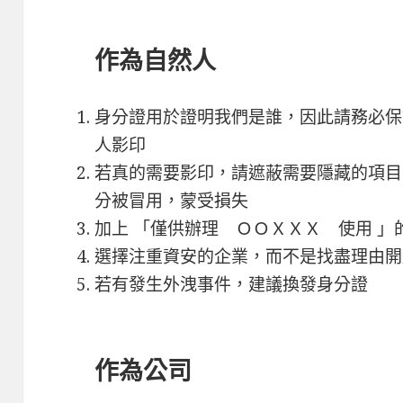
作為自然人
身分證用於證明我們是誰，因此請務必保
人影印
若真的需要影印，請遮蔽需要隱藏的項目
分被冒用，蒙受損失
加上 「僅供辦理 ＯＯＸＸＸ 使用 」
選擇注重資安的企業，而不是找盡理由開
若有發生外洩事件，建議換發身分證
作為公司