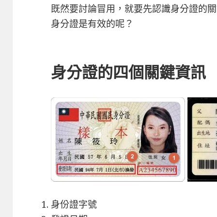
既然要討論冒用，就要先認識身分證的關
身分證是有效的呢？
身分證的四個關鍵資訊
身份證字號