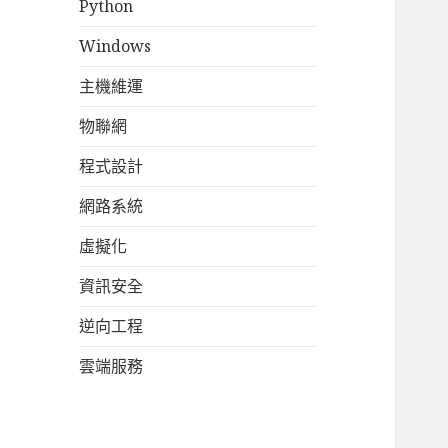
Python
Windows
主機維運
物聯網
程式設計
網路系統
虛擬化
資訊安全
逆向工程
雲端服務