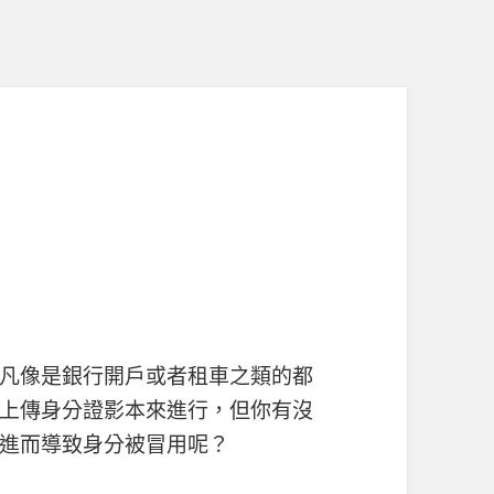
凡像是銀行開戶或者租車之類的都
上傳身分證影本來進行，但你有沒
進而導致身分被冒用呢？