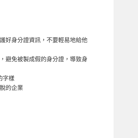
護好身分證資訊，不要輕易地給他
，避免被製成假的身分證，導致身
的字樣
脫的企業