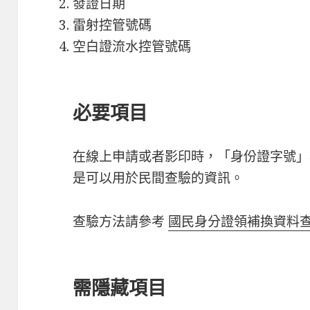
發證日期
雷射控管號碼
空白證流水控管號碼
必要項目
在線上申請或者影印時，「身份證字號」
是可以用於民間查驗的資訊。
查驗方法請參考
國民身分證領補換資料
需隱藏項目