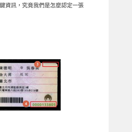
鍵資訊，究竟我們是怎麼認定一張