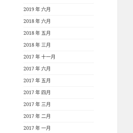
2019 年 六月
2018 年 六月
2018 年 五月
2018 年 三月
2017 年 十一月
2017 年 六月
2017 年 五月
2017 年 四月
2017 年 三月
2017 年 二月
2017 年 一月