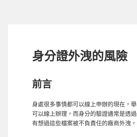
身分證外洩的風險
前言
身處很多事情都可以線上申辦的現在，舉
可以線上辦理，而身分的驗證通常是透過
有想過這些檔案被不負責任的廠商外洩，