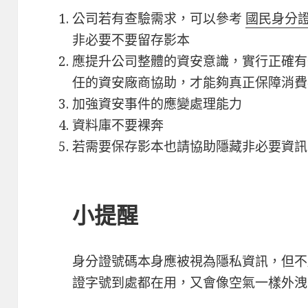
公司若有查驗需求，可以參考
國民身分
非必要不要留存影本
應提升公司整體的資安意識，實行正確有
任的資安廠商協助，才能夠真正保障消費
加強資安事件的應變處理能力
資料庫不要裸奔
若需要保存影本也請協助隱藏非必要資訊
小提醒
身分證號碼本身應被視為隱私資訊，但不
證字號到處都在用，又會像空氣一樣外洩