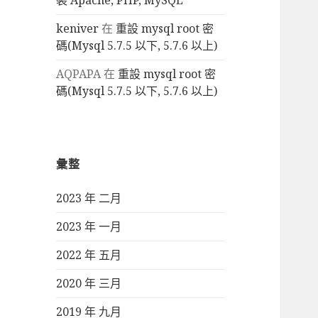
裝 Apache, PHP, MySQL
keniver
在
重設 mysql root 密
碼(Mysql 5.7.5 以下, 5.7.6 以上)
AQPAPA
在
重設 mysql root 密
碼(Mysql 5.7.5 以下, 5.7.6 以上)
彙整
2023 年 二月
2023 年 一月
2022 年 五月
2020 年 三月
2019 年 九月