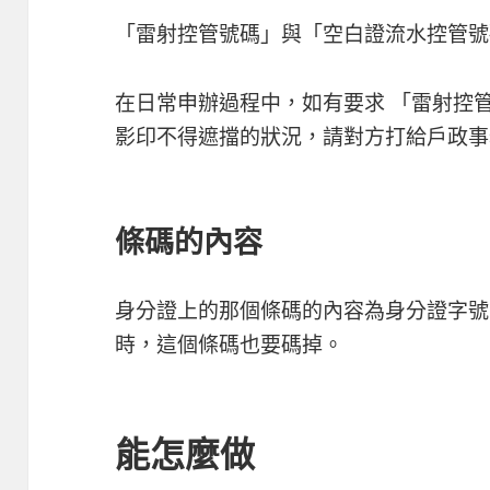
「雷射控管號碼」與「空白證流水控管號
在日常申辦過程中，如有要求 「雷射控
影印不得遮擋的狀況，請對方打給戶政事
條碼的內容
身分證上的那個條碼的內容為身分證字號
時，這個條碼也要碼掉。
能怎麼做