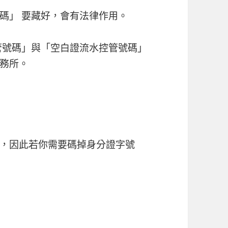
碼」 要藏好，會有法律作用。
管號碼」與「空白證流水控管號碼」
務所。
，因此若你需要碼掉身分證字號